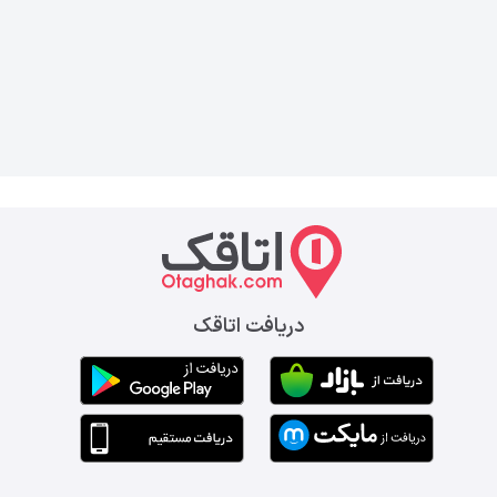
دریافت اتاقک