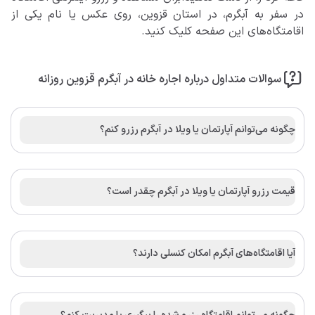
در سفر به آبگرم، در استان قزوین، روی عکس یا نام یکی از
اقامتگاه‌های این صفحه کلیک کنید.
سوالات متداول درباره اجاره خانه در آبگرم قزوین روزانه
چگونه می‌توانم آپارتمان یا ویلا در آبگرم رزرو کنم؟
قیمت رزرو آپارتمان یا ویلا در آبگرم چقدر است؟
آیا اقامتگاه‌های آبگرم امکان کنسلی دارند؟