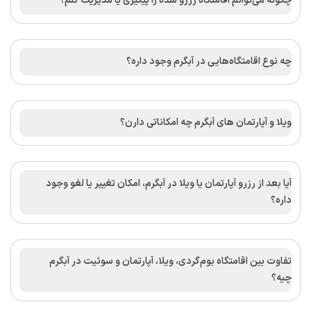
چگونه می‌توانم اقامتگاه رزرو شده را پیگیری یا مدیریت کنم؟
چه نوع اقامتگاه‌هایی در آبگرم وجود داره؟
ویلا و آپارتمان های آبگرم چه امکاناتی دارن؟
آیا بعد از رزرو آپارتمان یا ویلا در آبگرم، امکان تغییر یا لغو وجود
داره؟
تفاوت بین اقامتگاه بوم‌گردی، ویلا، آپارتمان و سوئیت در آبگرم
چیه؟