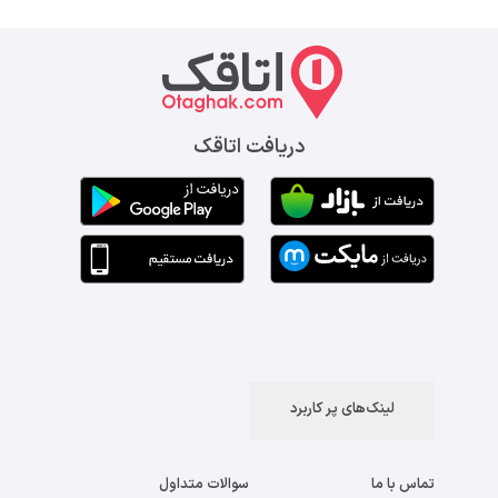
دریافت اتاقک
لینک‌های پر کاربرد
تماس با ما
سوالات متداول