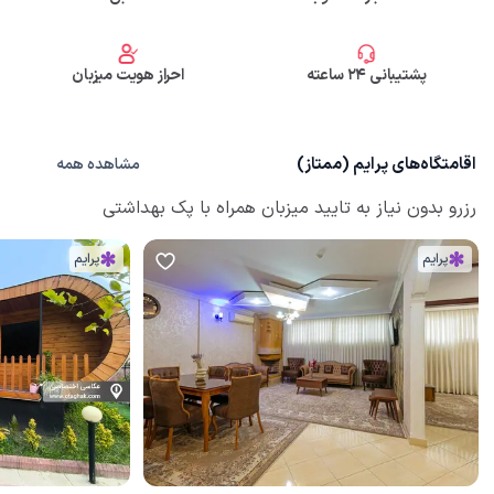
پشتیبانی 24 ساعته
احراز هویت میزبان
اقامتگاه‌های پرایم (ممتاز)
مشاهده همه
رزرو بدون نیاز به تایید میزبان همراه با پک بهداشتی
پرایم
پرایم