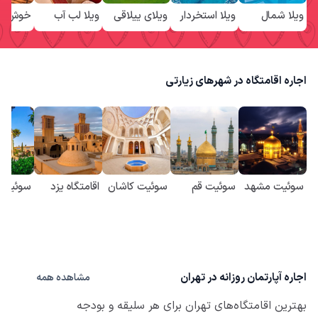
ویلا شمال
ویلا استخردار
ویلای ییلاقی
ویلا لب آب
خوش من
اجاره اقامتگاه در شهرهای زیارتی
سوئیت مشهد
سوئیت قم
سوئیت کاشان
اقامتگاه یزد
سوئیت ش
اجاره آپارتمان روزانه در تهران
مشاهده همه
بهترین اقامتگاه‌های تهران برای هر سلیقه و بودجه