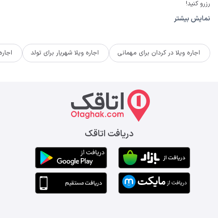
رزرو کنید!
نمایش بیشتر
اجاره ویلا در کردان برای مهمانی
اجاره ویلا شهریار برای تولد
اجاره
دریافت اتاقک