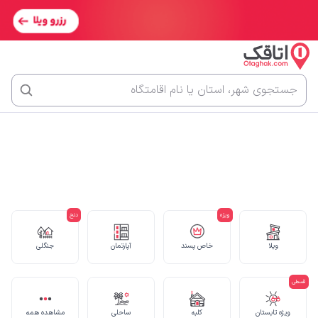
جستجوی شهر، استان یا نام اقامتگاه
ویژه
دنج
ویلا
خاص پسند
آپارتمان
جنگلی
قسطی
ویژه تابستان
کلبه
ساحلی
مشاهده همه