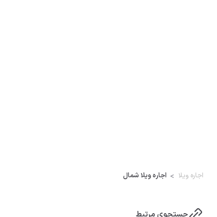
اجاره ویلا
اجاره ویلا شمال
جستجوی مرتبط