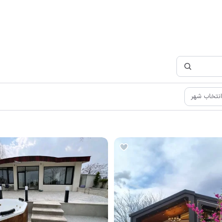
انتخاب شهر