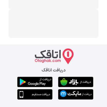
دریافت اتاقک