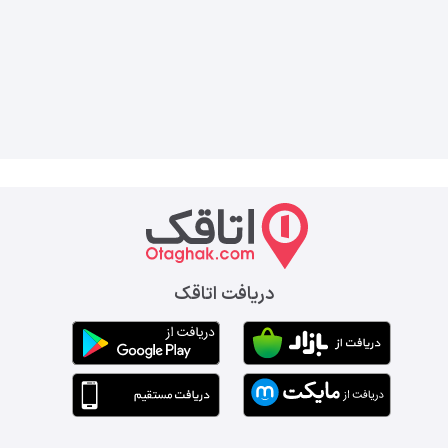
دریافت اتاقک