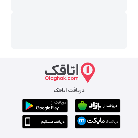
دریافت اتاقک