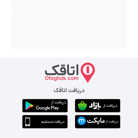
دریافت اتاقک