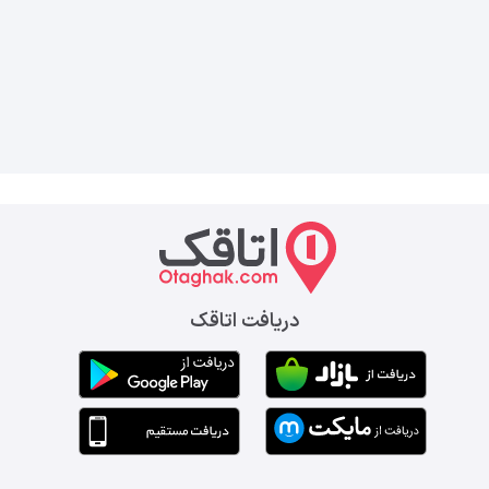
دریافت اتاقک