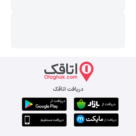
دریافت اتاقک