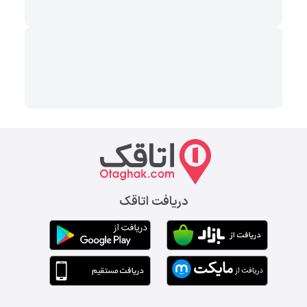
دریافت اتاقک