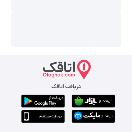
دریافت اتاقک