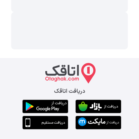
دریافت اتاقک