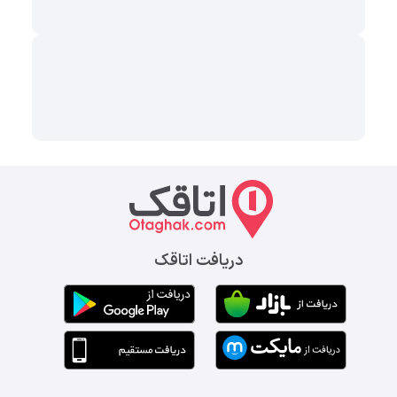
دریافت اتاقک