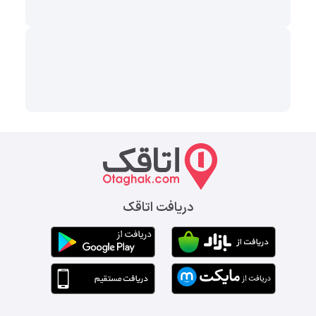
دریافت اتاقک