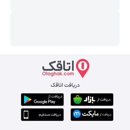
دریافت اتاقک