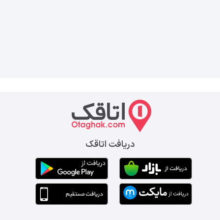
دریافت اتاقک