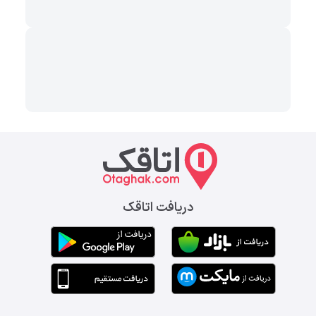
دریافت اتاقک