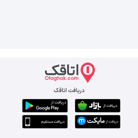
دریافت اتاقک