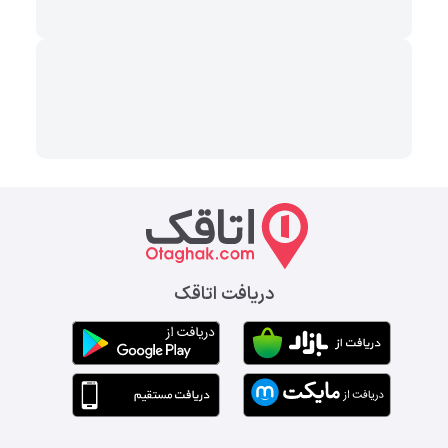
دریافت اتاقک