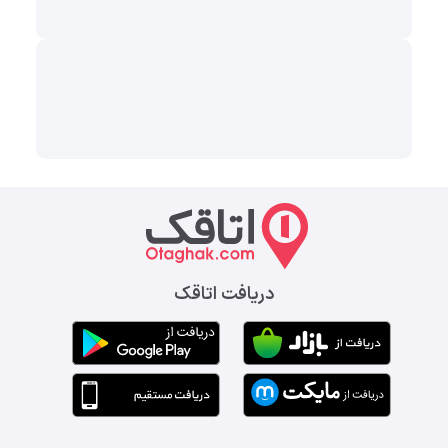
دریافت اتاقک