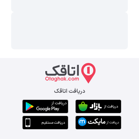
دریافت اتاقک