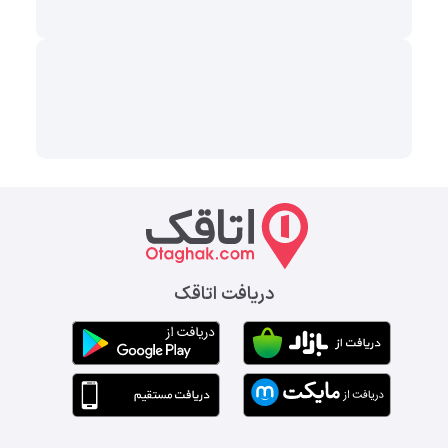
دریافت اتاقک