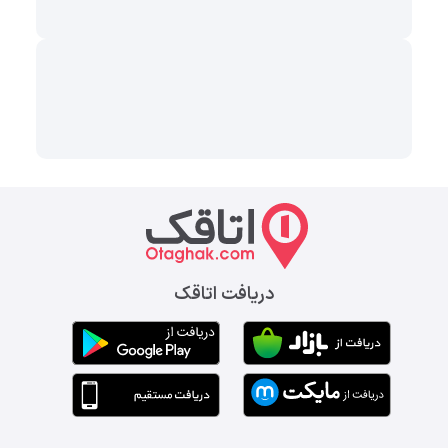
دریافت اتاقک