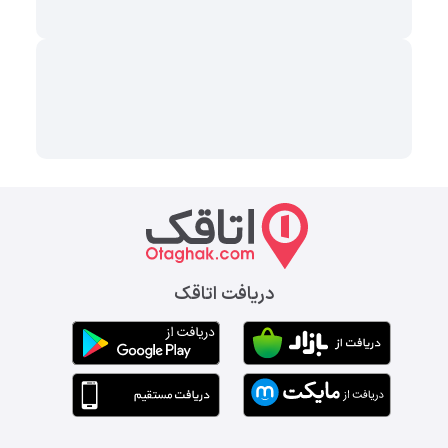
دریافت اتاقک