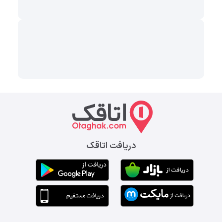
دریافت اتاقک