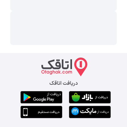
دریافت اتاقک