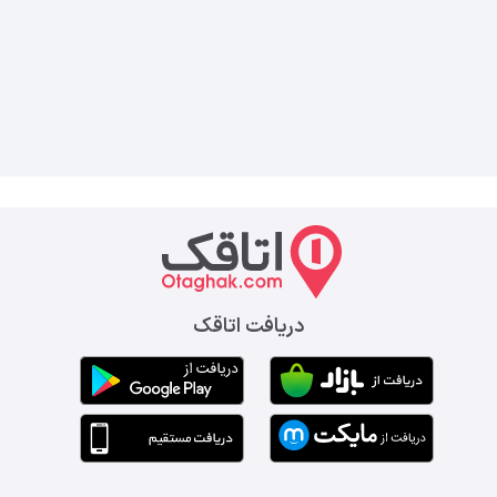
دریافت اتاقک