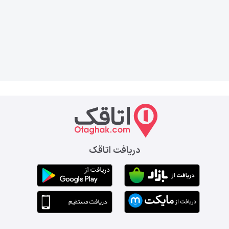
دریافت اتاقک