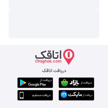
دریافت اتاقک