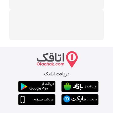
دریافت اتاقک