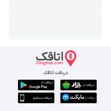
دریافت اتاقک