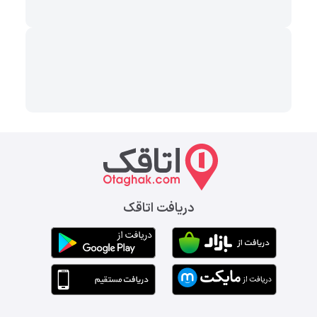
دریافت اتاقک