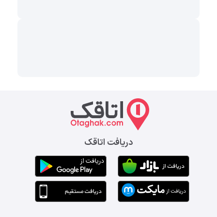
دریافت اتاقک