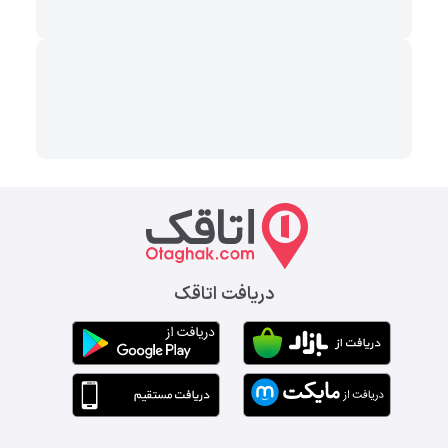
دریافت اتاقک