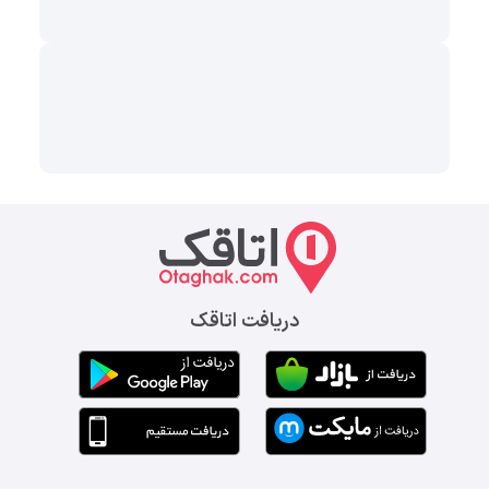
دریافت اتاقک