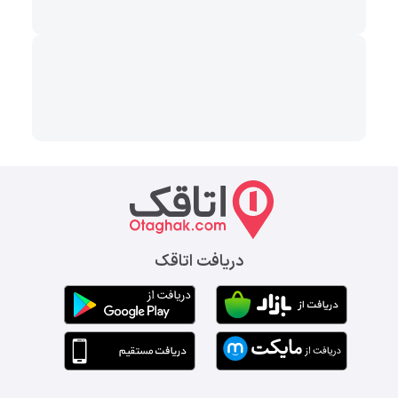
دریافت اتاقک