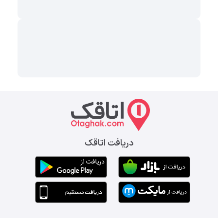
دریافت اتاقک