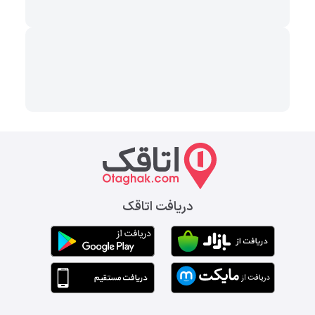
دریافت اتاقک