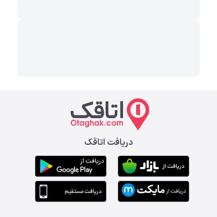
دریافت اتاقک