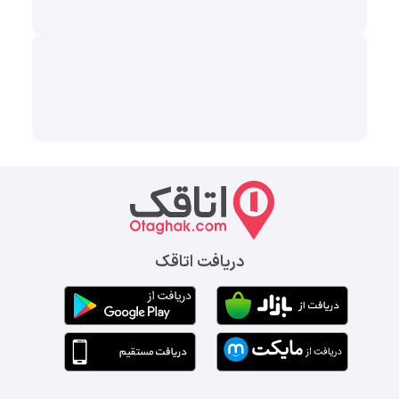
دریافت اتاقک