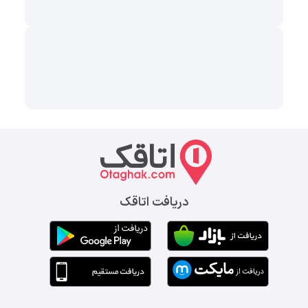
دریافت اتاقک