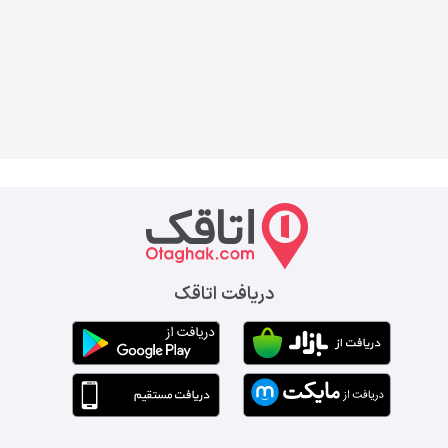
دریافت اتاقک