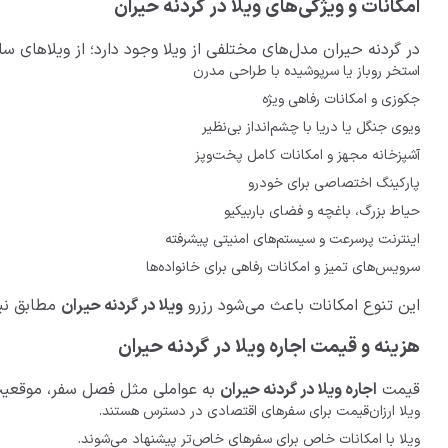
امکانات و ویژگی‌های ویلا‌ در گردنه حیران
در گردنه حیران مدل‌های مختلفی از ویلا وجود دارد؛ از ویلاهای ساح
استخر روباز یا سرپوشیده با طراحی مدرن
جکوزی و امکانات رفاهی ویژه
ویوی جنگل یا دریا با چشم‌انداز بی‌نظیر
آشپزخانه مجهز و امکانات کامل پخت‌وپز
پارکینگ اختصاصی برای خودرو
حیاط بزرگ، باغچه و فضای باربیکیو
اینترنت پرسرعت و سیستم‌های امنیتی پیشرفته
سرویس‌های تمیز و امکانات رفاهی برای خانواده‌ها
این تنوع امکانات باعث می‌شود رزرو
ویلا‌ در گردنه حیران
مطابق نیا
هزینه و قیمت اجاره ویلا در گردنه حیران
قیمت
اجاره ویلا در گردنه حیران
به عواملی مثل فصل سفر، موقعیت وی
ویلا ارزان‌قیمت برای سفرهای اقتصادی در دسترس هستند.
ویلا با امکانات خاص برای سفرهای خاص‌تر پیشنهاد می‌شوند.