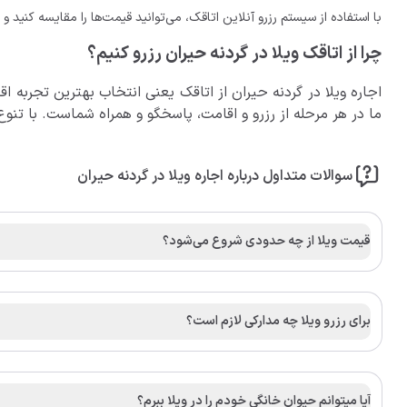
با استفاده از سیستم رزرو آنلاین اتاقک، می‌توانید قیمت‌ها را مقایسه کنید و
چرا از اتاقک ویلا در گردنه حیران رزرو کنیم؟
اجاره ویلا در گردنه حیران از اتاقک یعنی انتخاب بهترین تجربه ا
ما در هر مرحله از رزرو و اقامت، پاسخگو و همراه شماست. با تنوع
سوالات متداول درباره اجاره ویلا در گردنه حیران
قیمت ویلا از چه حدودی شروع می‌شود؟
برای رزرو ویلا چه مدارکی لازم است؟
آیا میتوانم حیوان خانگی خودم را در ویلا ببرم؟