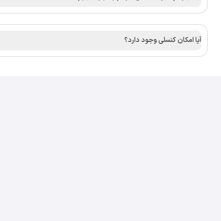
آیا امکان کنسلی وجود دارد؟