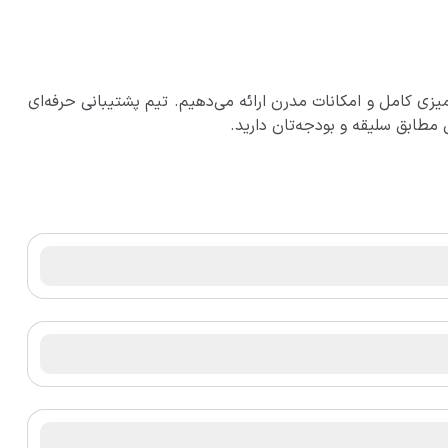
میزی کامل و امکانات مدرن ارائه می‌دهیم. تیم پشتیبانی حرفه‌ای
 مطابق سلیقه و بودجه‌تان دارید.