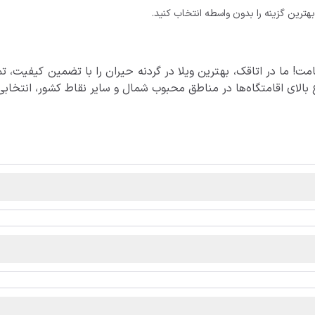
 بهترین گزینه را بدون واسطه انتخاب کنید.
قامت! ما در اتاقک، بهترین ویلا در گردنه حیران را با تضمین کیفیت، ت
 بالای اقامتگاه‌ها در مناطق محبوب شمال و سایر نقاط کشور، انتخابی