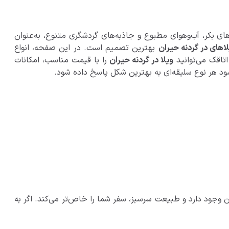
ی بکر، آب‌وهوای مطبوع و جاذبه‌های گردشگری متنوع، به‌عنوان
لا‌های در گردنه حیران
بهترین تصمیم است. در این صفحه، انواع
 اتاقک می‌توانید
ویلا در گردنه حیران
را با قیمت مناسب، امکانات
 وجود دارد و طبیعت سرسبز، سفر شما را خاص‌تر می‌کند. اگر به