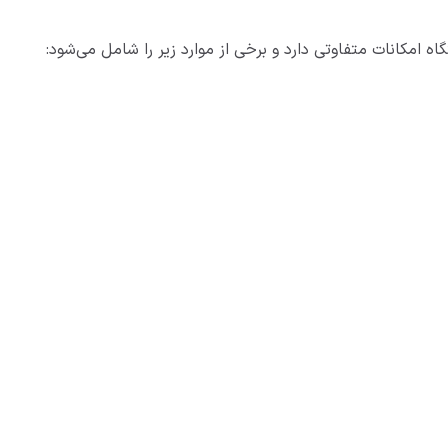
اه امکانات متفاوتی دارد و برخی از موارد زیر را شامل می‌شود: