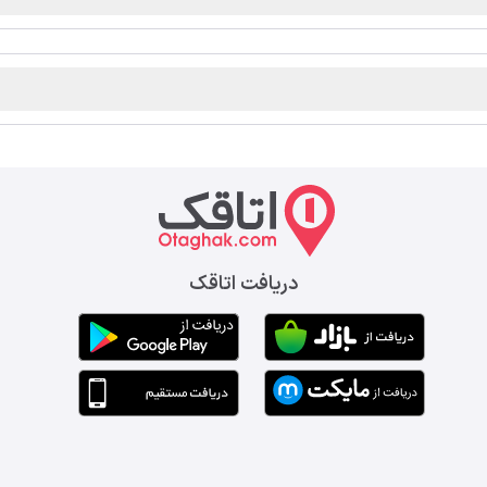
دریافت اتاقک