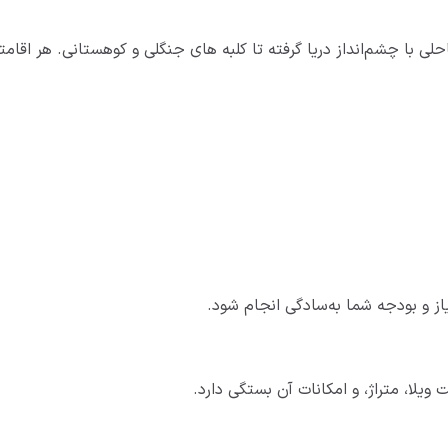
لی با چشم‌انداز دریا گرفته تا کلبه های جنگلی و کوهستانی. هر اقامتگ
ز و بودجه شما به‌سادگی انجام شود.
لا، متراژ، و امکانات آن بستگی دارد.