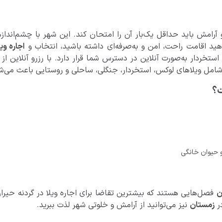
امش باید حداقل یک‌بار آن را امتحان کند. این شهر با چشم‌اندازها
هید اقامت راحت، امن و به‌صرفه‌ای داشته باشید، انتخاب و
اجاره وی
 استخردار به‌صورت آنلاین در دسترس شما قرار دارد. با رزرو آنلاین از
ت؟
و حیوان خانگی
ن
فصل‌هایی هستند که بیشترین تقاضا برای اجاره ویلا در گردنه حیران
ر
زمستان
نیز می‌توانید از آرامش و خلوتی شهر لذت ببرید.