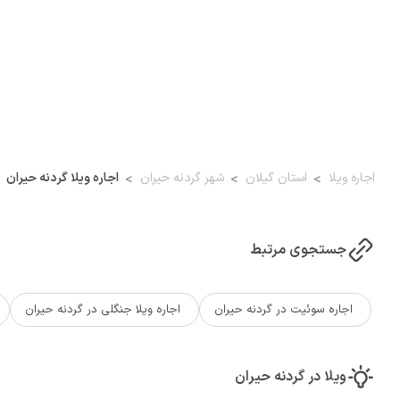
اجاره ویلا
استان گیلان
شهر گردنه حیران
اجاره ویلا گردنه حیران
جستجوی مرتبط
اجاره سوئیت در گردنه حیران
اجاره ویلا جنگلی در گردنه حیران
ویلا در گردنه حیران