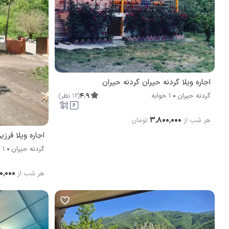
اجاره ویلا گردنه حیران گردنه حیران
4.9
(
12
نظر
)
گردنه حیران
1 خوابه
۳٬۸۰۰٬۰۰۰
هر شب از
تومان
اجاره ویلا فرز
گردنه حیران
1 خوابه
۰٬۰۰۰
هر شب از