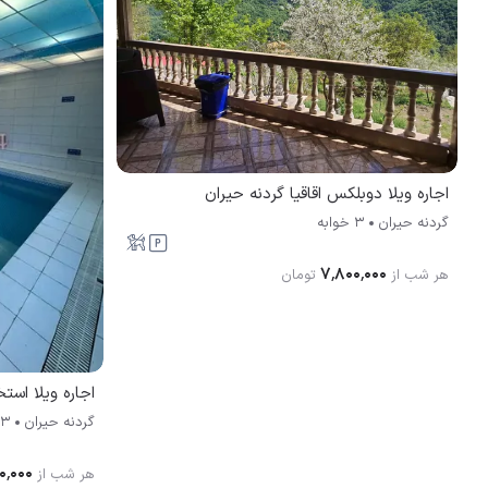
اجاره ویلا دوبلکس اقاقیا گردنه حیران
گردنه حیران
3 خوابه
۷٬۸۰۰٬۰۰۰
هر شب از
تومان
گردنه حیران
3 خوابه
۰٬۰۰۰
هر شب از