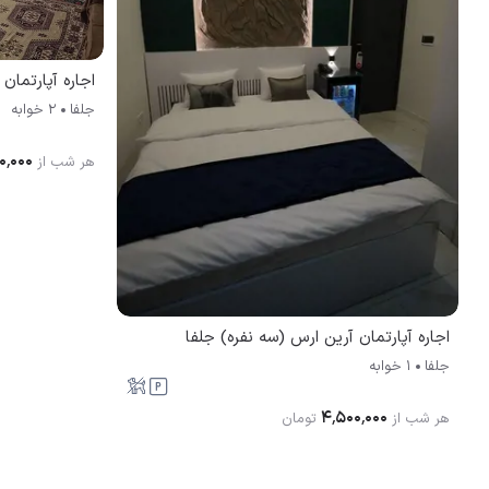
اجاره آپارتمان مبل
جلفا
2 خوابه
۰٬۰۰۰
هر شب از
اجاره آپارتمان آرین ارس (سه نفره) جلفا
جلفا
1 خوابه
۴٬۵۰۰٬۰۰۰
هر شب از
تومان