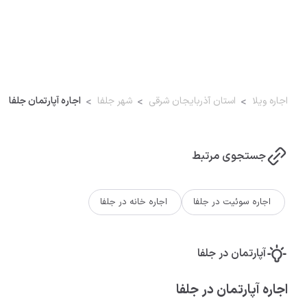
اجاره ویلا
استان آذربایجان شرقی
شهر جلفا
اجاره آپارتمان جلفا
جستجوی مرتبط
اجاره سوئیت در جلفا
اجاره خانه در جلفا
آپارتمان در جلفا
اجاره آپارتمان در جلفا