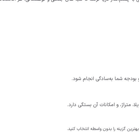
 بودجه شما به‌سادگی انجام شود.
 متراژ، و امکانات آن بستگی دارد.
 بهترین گزینه را بدون واسطه انتخاب کنید.