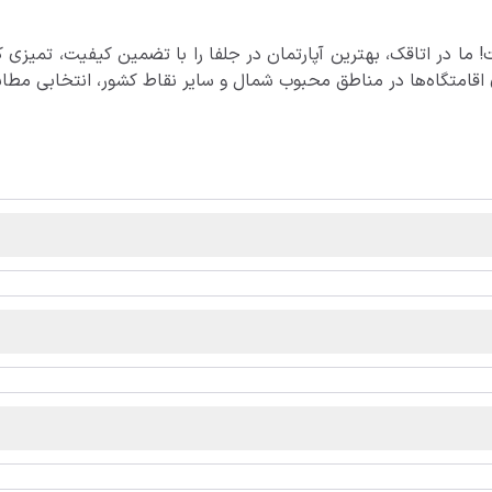
ت! ما در اتاقک، بهترین آپارتمان در جلفا را با تضمین کیفیت، تمیزی ک
 اقامتگاه‌ها در مناطق محبوب شمال و سایر نقاط کشور، انتخابی مطابق