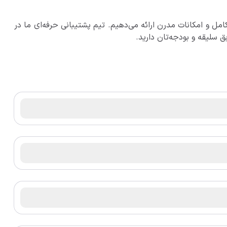
امل و امکانات مدرن ارائه می‌دهیم. تیم پشتیبانی حرفه‌ای ما در
 سلیقه و بودجه‌تان دارید.