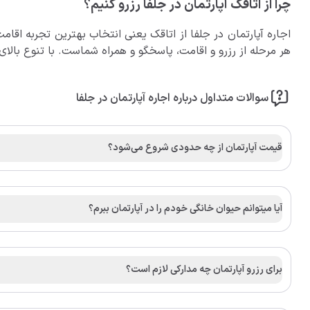
چرا از اتاقک آپارتمان در جلفا رزرو کنیم؟
اجاره آپارتمان در جلفا از اتاقک یعنی انتخاب بهترین تجربه اقام
هر مرحله از رزرو و اقامت، پاسخگو و همراه شماست. با تنوع بالای
سوالات متداول درباره اجاره آپارتمان در جلفا
قیمت آپارتمان از چه حدودی شروع می‌شود؟
آیا میتوانم حیوان خانگی خودم را در آپارتمان ببرم؟
برای رزرو آپارتمان چه مدارکی لازم است؟