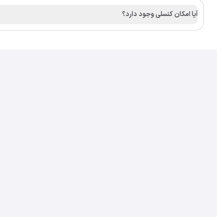
آیا امکان کنسلی وجود دارد؟