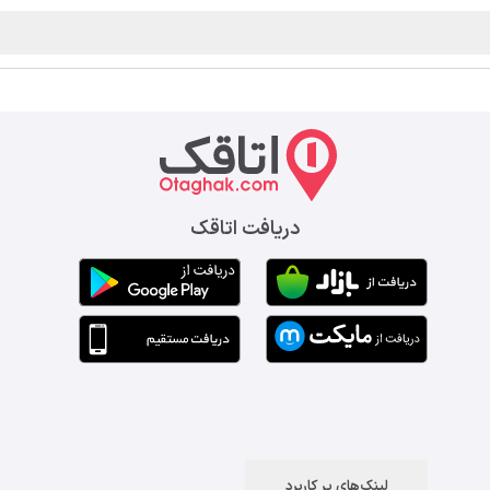
دریافت اتاقک
لینک‌های پر کاربرد