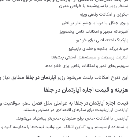
استخر روباز یا سرپوشیده با طراحی مدرن
جکوزی و امکانات رفاهی ویژه
ویوی جنگل یا دریا با چشم‌انداز بی‌نظیر
آشپزخانه مجهز و امکانات کامل پخت‌وپز
پارکینگ اختصاصی برای خودرو
حیاط بزرگ، باغچه و فضای باربیکیو
اینترنت پرسرعت و سیستم‌های امنیتی پیشرفته
سرویس‌های تمیز و امکانات رفاهی برای خانواده‌ها
این تنوع امکانات باعث می‌شود رزرو
آپارتمان‌ در جلفا
مطابق نیاز و
هزینه و قیمت اجاره آپارتمان در جلفا
قیمت
اجاره آپارتمان در جلفا
به عواملی مثل فصل سفر، موقعیت ویلا،
آپارتمان ارزان‌قیمت برای سفرهای اقتصادی در دسترس هستند.
آپارتمان با امکانات خاص برای سفرهای خاص‌تر پیشنهاد می‌شوند.
با استفاده از سیستم رزرو آنلاین اتاقک، می‌توانید قیمت‌ها را مقایسه کنید و