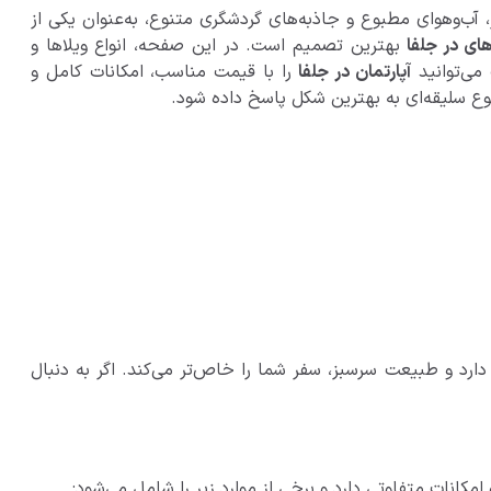
آب‌وهوای مطبوع و جاذبه‌های گردشگری متنوع، به‌عنوان یکی از
‌های در جلفا
بهترین تصمیم است. در این صفحه، انواع ویلاها و
 می‌توانید
آپارتمان در جلفا
را با قیمت مناسب، امکانات کامل و
ارد و طبیعت سرسبز، سفر شما را خاص‌تر می‌کند. اگر به دنبال
امکانات متفاوتی دارد و برخی از موارد زیر را شامل می‌شود: