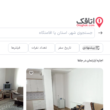
پیشنهادی
تاریخ سفر
تعداد نفرات
فیلترها
اجاره آپارتمان در جلفا