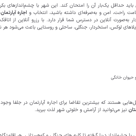
د حداقل یک‌بار آن را امتحان کند. این شهر با چشم‌اندازهای بکر، 
امت راحت، امن و به‌صرفه‌ای داشته باشید، انتخاب و
اجاره آپارتمان
ر به‌صورت آنلاین در دسترس شما قرار دارد. با رزرو آنلاین از اتاقک
و حیوان خانگی
هایی هستند که بیشترین تقاضا برای اجاره آپارتمان در جلفا وجود د
تان
نیز می‌توانید از آرامش و خلوتی شهر لذت ببرید.
با چشم‌انداز دریا گرفته تا کلبه های جنگلی و کوهستانی. هر اقامتگاه 