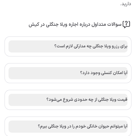
دارید.
سوالات متداول درباره اجاره ویلا جنگلی در کیش
برای رزرو ویلا جنگلی چه مدارکی لازم است؟
آیا امکان کنسلی وجود دارد؟
قیمت ویلا جنگلی از چه حدودی شروع می‌شود؟
آیا میتوانم حیوان خانگی خودم را در ویلا جنگلی ببرم؟