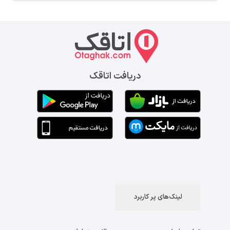
دریافت اتاقک
لینک‌های پر کاربرد