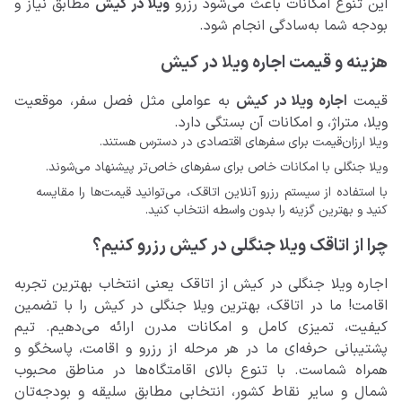
این تنوع امکانات باعث می‌شود رزرو
ویلا‌ در کیش
مطابق نیاز و
بودجه شما به‌سادگی انجام شود.
هزینه و قیمت اجاره ویلا در کیش
قیمت
اجاره ویلا در کیش
به عواملی مثل فصل سفر، موقعیت
ویلا، متراژ، و امکانات آن بستگی دارد.
ویلا ارزان‌قیمت برای سفرهای اقتصادی در دسترس هستند.
ویلا جنگلی با امکانات خاص برای سفرهای خاص‌تر پیشنهاد می‌شوند.
با استفاده از سیستم رزرو آنلاین اتاقک، می‌توانید قیمت‌ها را مقایسه
کنید و بهترین گزینه را بدون واسطه انتخاب کنید.
چرا از اتاقک ویلا جنگلی در کیش رزرو کنیم؟
اجاره ویلا جنگلی در کیش از اتاقک یعنی انتخاب بهترین تجربه
اقامت! ما در اتاقک، بهترین ویلا جنگلی در کیش را با تضمین
کیفیت، تمیزی کامل و امکانات مدرن ارائه می‌دهیم. تیم
پشتیبانی حرفه‌ای ما در هر مرحله از رزرو و اقامت، پاسخگو و
همراه شماست. با تنوع بالای اقامتگاه‌ها در مناطق محبوب
شمال و سایر نقاط کشور، انتخابی مطابق سلیقه و بودجه‌تان