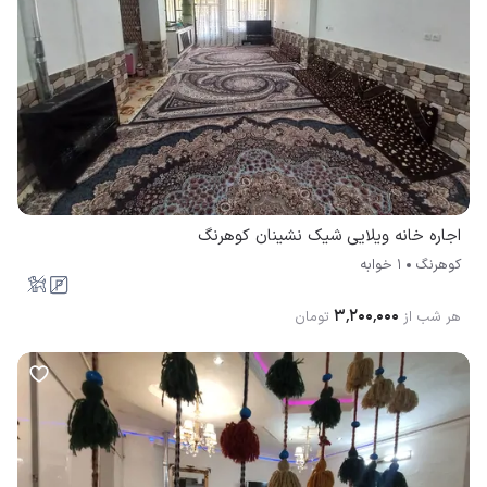
اجاره خانه ویلایی شیک نشینان کوهرنگ
کوهرنگ
1 خوابه
۳٬۲۰۰٬۰۰۰
هر شب از
تومان