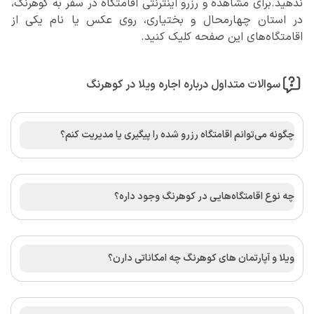
ندهید.برای مشاهده و رزرو اینترنتی اقامتگاه در سفر به کوهرنگ،
در استان چهارمحال و بختیاری، روی عکس یا نام یکی از
اقامتگاه‌های این صفحه کلیک کنید.
سوالات متداول درباره اجاره ویلا در کوهرنگ
چگونه می‌توانم اقامتگاه رزرو شده را پیگیری یا مدیریت کنم؟
چه نوع اقامتگاه‌هایی در کوهرنگ وجود داره؟
ویلا و آپارتمان های کوهرنگ چه امکاناتی دارن؟