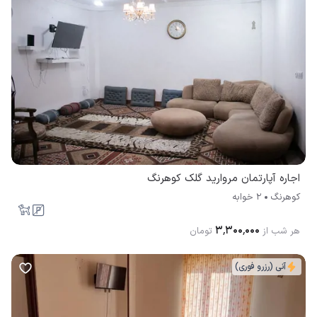
اجاره آپارتمان مروارید گلک کوهرنگ
کوهرنگ
2 خوابه
۳٬۳۰۰٬۰۰۰
هر شب از
تومان
آنی (رزرو فوری)