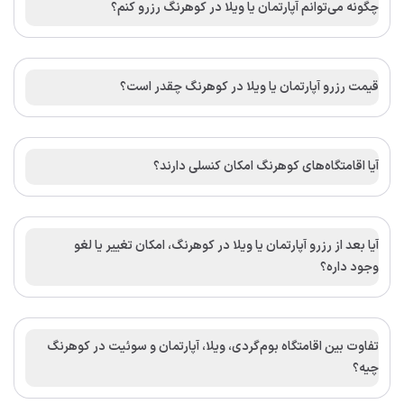
چگونه می‌توانم آپارتمان یا ویلا در کوهرنگ رزرو کنم؟
قیمت رزرو آپارتمان یا ویلا در کوهرنگ چقدر است؟
آیا اقامتگاه‌های کوهرنگ امکان کنسلی دارند؟
آیا بعد از رزرو آپارتمان یا ویلا در کوهرنگ، امکان تغییر یا لغو
وجود داره؟
تفاوت بین اقامتگاه بوم‌گردی، ویلا، آپارتمان و سوئیت در کوهرنگ
چیه؟