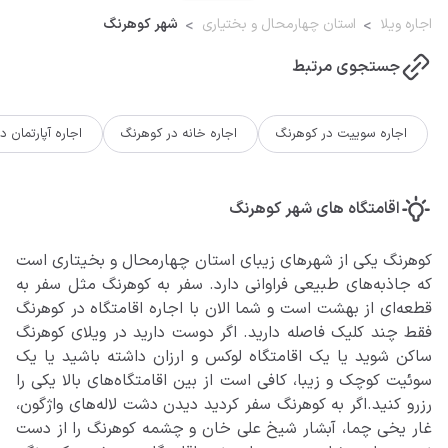
اجاره ویلا
استان چهارمحال و بختیاری
شهر کوهرنگ
جستجوی مرتبط
اجاره سوییت در کوهرنگ
اجاره خانه در کوهرنگ
اجاره آپارتمان 
اقامتگاه های شهر کوهرنگ
کوهرنگ یکی از شهرهای زیبای استان چهارمحال و بخیتاری است
که جاذبه‌های طبیعی فراوانی دارد. سفر به کوهرنگ مثل سفر به
قطعه‌ای از بهشت است و شما الان با اجاره اقامتگاه در کوهرنگ
فقط چند کلیک فاصله دارید. اگر دوست دارید در ویلای کوهرنگ
ساکن شوید یا یک اقامتگاه لوکس و ارزان داشته باشید یا یک
سوئیت کوچک و زیبا، کافی است از بین اقامتگاه‌های بالا یکی را
رزرو کنید.اگر به کوهرنگ سفر کردید دیدن دشت لاله‌های واژگون،
غار یخی چما، آبشار شیخ علی خان و چشمه کوهرنگ را از دست