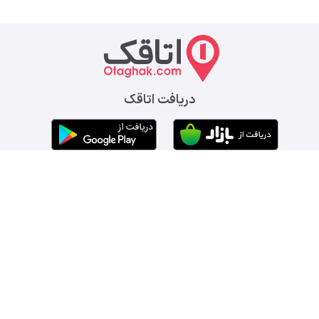
دریافت اتاقک
لینک‌های پر کاربرد
تماس با ما
سوالات متداول