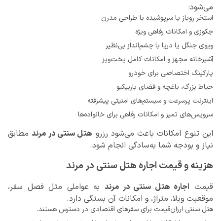
می‌شود:
استخر روباز یا سرپوشیده با طراحی مدرن
جکوزی و امکانات رفاهی ویژه
ویوی جنگل یا دریا با چشم‌انداز بی‌نظیر
آشپزخانه مجهز و امکانات کامل پخت‌وپز
پارکینگ اختصاصی برای خودرو
حیاط بزرگ، باغچه و فضای باربیکیو
اینترنت پرسرعت و سیستم‌های امنیتی پیشرفته
سرویس‌های تمیز و امکانات رفاهی برای خانواده‌ها
این تنوع امکانات باعث می‌شود رزرو
هتل سنتی‌ در مرند
مطابق
نیاز و بودجه شما به‌سادگی انجام شود.
هزینه و قیمت اجاره هتل سنتی در مرند
قیمت
اجاره هتل سنتی در مرند
به عواملی مثل فصل سفر،
موقعیت ویلا، متراژ، و امکانات آن بستگی دارد.
هتل سنتی ارزان‌قیمت برای سفرهای اقتصادی در دسترس هستند.