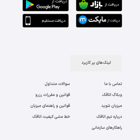
لینک‌های پر کاربرد
تماس با ما
سوالات متداول
وبلاگ اتاقک
قوانین و مقررات رزرو
میزبان شوید
قوانین و راهنمای میزبان
درباره تیم اتاقک
خط مشی کیفیت اتاقک
راهکارهای سازمانی