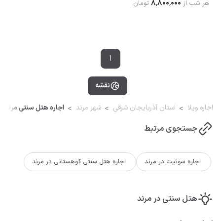
۸٬۸۰۰٬۰۰۰
هر شب از
تومان
1
نقشه
اجاره ویلا
استان آذربایجان شرقی
شهر مرند
اجاره هتل سنتی مرند
جستجوی مرتبط
اجاره سوئیت در مرند
اجاره هتل سنتی کوهستانی در مرند
هتل سنتی در مرند