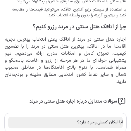
هتل سنتی با امکانات خاص برای سفرهای خاص‌تر پیشنهاد می‌شوند.
با استفاده از سیستم رزرو آنلاین اتاقک، می‌توانید قیمت‌ها را مقایسه
کنید و بهترین گزینه را بدون واسطه انتخاب کنید.
چرا از اتاقک هتل سنتی در مرند رزرو کنیم؟
اجاره هتل سنتی در مرند از اتاقک یعنی انتخاب بهترین تجربه
اقامت! ما در اتاقک، بهترین هتل سنتی در مرند را با تضمین
کیفیت، تمیزی کامل و امکانات مدرن ارائه می‌دهیم. تیم
پشتیبانی حرفه‌ای ما در هر مرحله از رزرو و اقامت، پاسخگو و
همراه شماست. با تنوع بالای اقامتگاه‌ها در مناطق محبوب
شمال و سایر نقاط کشور، انتخابی مطابق سلیقه و بودجه‌تان
دارید.
سوالات متداول درباره اجاره هتل سنتی در مرند
آیا امکان کنسلی وجود دارد؟