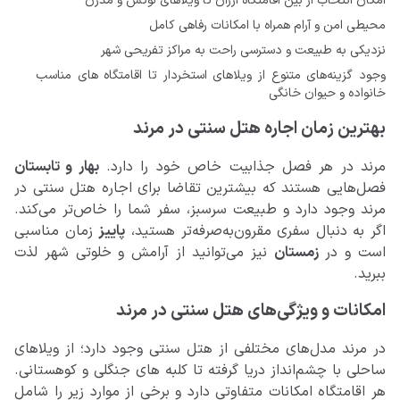
امکان انتخاب از بین اقامتگاه ارزان تا ویلاهای لوکس و مدرن
محیطی امن و آرام همراه با امکانات رفاهی کامل
نزدیکی به طبیعت و دسترسی راحت به مراکز تفریحی شهر
وجود گزینه‌های متنوع از ویلاهای استخردار تا اقامتگاه های مناسب
خانواده و حیوان خانگی
بهترین زمان اجاره هتل سنتی در مرند
مرند در هر فصل جذابیت خاص خود را دارد.
بهار و تابستان
فصل‌هایی هستند که بیشترین تقاضا برای اجاره هتل سنتی در
مرند وجود دارد و طبیعت سرسبز، سفر شما را خاص‌تر می‌کند.
اگر به دنبال سفری مقرون‌به‌صرفه‌تر هستید،
پاییز
زمان مناسبی
است و در
زمستان
نیز می‌توانید از آرامش و خلوتی شهر لذت
ببرید.
امکانات و ویژگی‌های هتل سنتی‌ در مرند
در مرند مدل‌های مختلفی از هتل سنتی وجود دارد؛ از ویلاهای
ساحلی با چشم‌انداز دریا گرفته تا کلبه های جنگلی و کوهستانی.
هر اقامتگاه امکانات متفاوتی دارد و برخی از موارد زیر را شامل