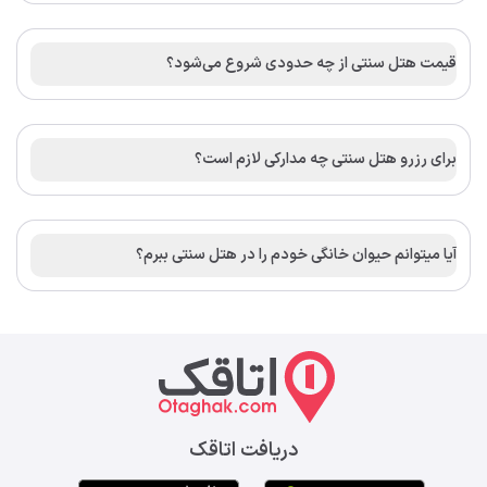
قیمت هتل سنتی از چه حدودی شروع می‌شود؟
برای رزرو هتل سنتی چه مدارکی لازم است؟
آیا میتوانم حیوان خانگی خودم را در هتل سنتی ببرم؟
دریافت اتاقک