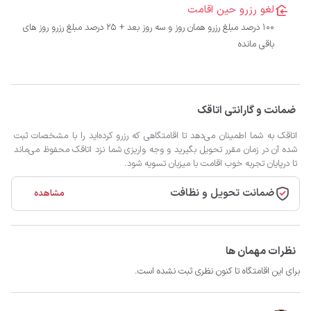
لغو رزرو حین اقامت
100 درصد مبلغ رزرو همان روز و سه روز بعد + 25 درصد مبلغ رزرو روز های
باقی مانده
ضمانت و گارانتی اتاقک
اتاقک به شما اطمینان می‌دهد تا اقامتگاهی که رزرو کرده‌اید را با مشخصات ثبت
شده آن در زمان مقرر تحویل بگیرید و وجه واریزی شما نزد اتاقک محفوظ می‌ماند
تا درپایان تجربه خوب اقامت با میزبان تسویه شود.
ضمانت تحویل و نظافت
مشاهده
نظرات مهمان ها
برای این اقامتگاه تا کنون نظری ثبت نشده است.