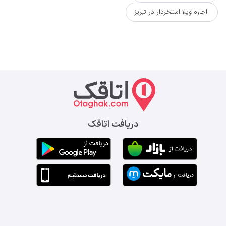
اجاره ویلا استخردار در تبریز
دریافت اتاقک