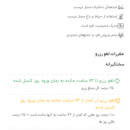
استعمال دخانیات مجاز نیست
استفاده از حیاط و باغ مجاز نیست
مدرک محرمیت لازم است
عدم پذیرش فرد یا جمع‌های مجردی
مقررات لغو رزرو
سختگیرانه
لغو رزرو تا 72 ساعت مانده به زمان ورود روز کنسل شده
25 درصد کل مبلغ رزرو
لغو رزرو در کمتر از 72 ساعت مانده به زمان ورود روز
کنسل شده
100 درصد روز هایی که کمتر از 72 ساعت به آنها مانده است + 25 درصد
باقی روز ها