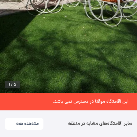
1 / 5
این اقامتگاه موقتا در دسترس نمی باشد.
سایر اقامتگاه‌های مشابه در منطقه
مشاهده همه