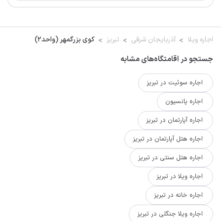
اجاره ویلا
آذربایجان شرقی
تبریز
کوی بزرگمهر (واحد۲)
جستجو در اقامتگاه‌های مشابه
اجاره سوئیت در تبریز
اجاره پانسیون
اجاره آپارتمان در تبریز
اجاره هتل آپارتمان در تبریز
اجاره هتل سنتی در تبریز
اجاره ویلا در تبریز
اجاره خانه در تبریز
اجاره ویلا جنگلی در تبریز