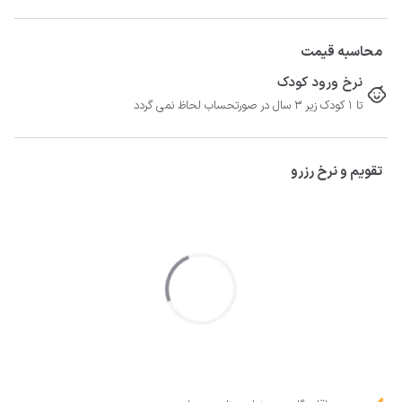
محاسبه قیمت
نرخ ورود کودک
تا 1 کودک زیر 3 سال در صورتحساب لحاظ نمی گردد
تقویم و نرخ رزرو