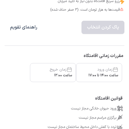
رزرو سریع اقامتگاه بدون نیاز به تایید میزبان
قیمت‌ها به هزار تومان است. (3 صفر حذف شده)
پاک کردن انتخاب
راهنمای تقویم
مقررات زمانی اقامتگاه
زمان ورود
زمان خروج
ساعت 14:00 تا 17:00
ساعت 12:00
قوانین اقامتگاه
ورود حیوان خانگی مجاز نیست
برگزاری مراسم مجاز نیست
تردد با کفش داخل محیط ساختمان مجاز نیست