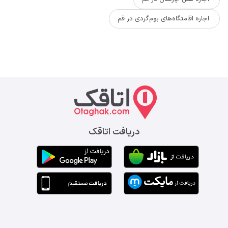
اجاره اقامتگاه‌های بوم‌گردی در قم
دریافت اتاقک