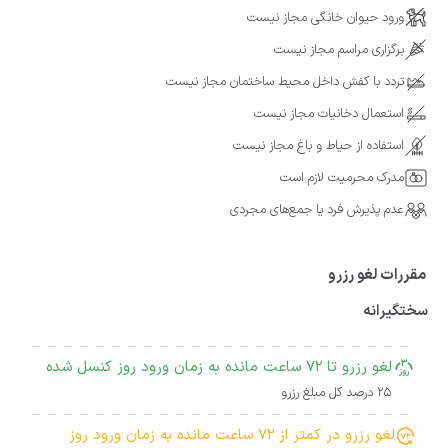
ورود حیوان خانگی مجاز نیست
برگزاری مراسم مجاز نیست
تردد با کفش داخل محیط ساختمان مجاز نیست
استعمال دخانیات مجاز نیست
استفاده از حیاط و باغ مجاز نیست
مدرک محرمیت لازم است
عدم پذیرش فرد یا جمع‌های مجردی
مقررات لغو رزرو
سختگیرانه
لغو رزرو تا 72 ساعت مانده به زمان ورود روز کنسل شده
25 درصد کل مبلغ رزرو
لغو رزرو در کمتر از 72 ساعت مانده به زمان ورود روز