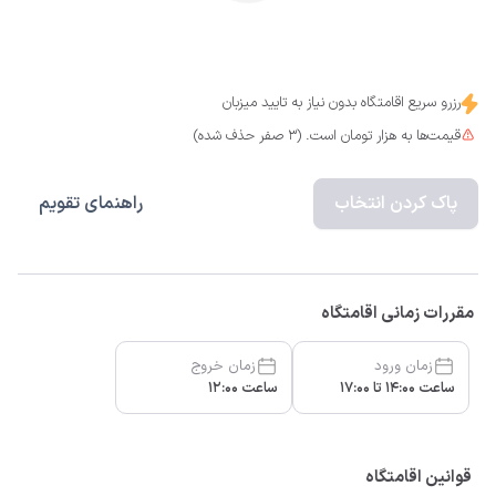
رزرو سریع اقامتگاه بدون نیاز به تایید میزبان
قیمت‌ها به هزار تومان است. (3 صفر حذف شده)
پاک کردن انتخاب
راهنمای تقویم
مقررات زمانی اقامتگاه
زمان ورود
زمان خروج
ساعت 14:00 تا 17:00
ساعت 12:00
قوانین اقامتگاه