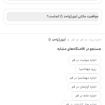
موقعیت مکانی آینور(واحد 1) کجاست؟
اجاره ویلا
قم
قم
آینور(واحد 1)
جستجو در اقامتگاه‌های مشابه
اجاره سوئیت در قم
رزرو مهمانسرا
اجاره مهمانسرا در قم
اجاره آپارتمان در قم
اجاره خانه در قم
اجاره هتل آپارتمان در قم