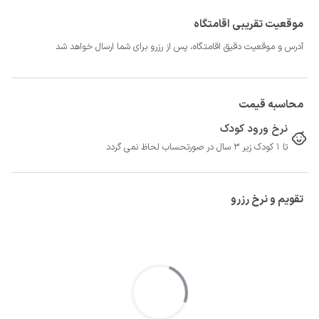
مناسب و اقتصادی برای اقامت است.
موقعیت تقریبی اقامتگاه
آدرس و موقعیت دقیق اقامتگاه، پس از رزرو برای شما ارسال خواهد شد
محاسبه قیمت
نرخ ورود کودک
تا 1 کودک زیر 3 سال در صورتحساب لحاظ نمی گردد
تقویم و نرخ رزرو