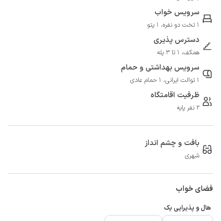
سرویس خواب
1 تخت دو نفره، 1 پتو
دسترس پذیری
همکف، 1 تا 3 پله
سرویس بهداشتی و حمام
1 توالت ایرانی، 1 حمام عادی
ظرفیت اقامتگاه
2 نفر پایه
بافت و چشم انداز
شهری
فضای خواب
هال و پذیرایی یک